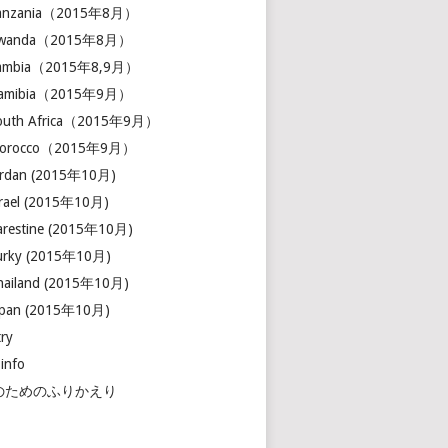
Tanzania（2015年8月）
Rwanda（2015年8月）
Zambia（2015年8,9月）
Namibia（2015年9月）
South Africa（2015年9月）
Morocco（2015年9月）
ordan (2015年10月)
srael (2015年10月)
arestine (2015年10月)
urky (2015年10月)
hailand (2015年10月)
apan (2015年10月)
ry
 info
のためのふりかえり