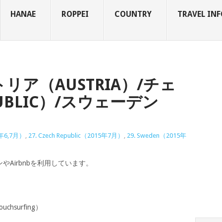
HANAE
ROPPEI
COUNTRY
TRAVEL INF
ア（AUSTRIA）/チェ
PUBLIC）/スウェーデン
15年6,7月）
,
27. Czech Republic（2015年7月）
,
29. Sweden（2015年
Airbnbを利用しています。
surfing）