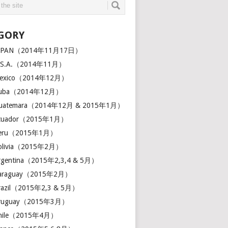
GORY
JAPAN（2014年11月17日）
U.S.A.（2014年11月）
Mexico（2014年12月）
Cuba（2014年12月）
Guatemara（2014年12月 & 2015年1月）
Ecuador（2015年1月）
Peru（2015年1月）
Bolivia（2015年2月）
Argentina（2015年2,3,4 & 5月）
Paraguay（2015年2月）
Brazil（2015年2,3 & 5月）
Uruguay（2015年3月）
Chile（2015年4月）