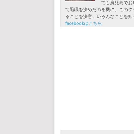
ても鹿児島でお
て退職を決めたのを機に、このタ
ることを決意。いろんなことを知
facebookはこちら