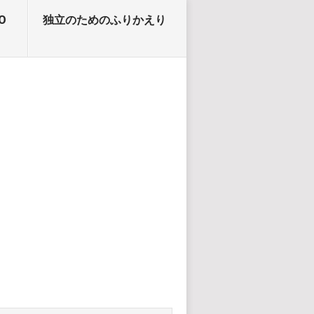
O
独立のためのふりかえり