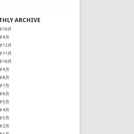
HLY ARCHIVE
6年10月
6年9月
5年12月
5年11月
5年10月
5年9月
5年8月
5年7月
5年6月
5年5月
5年4月
5年3月
5年2月