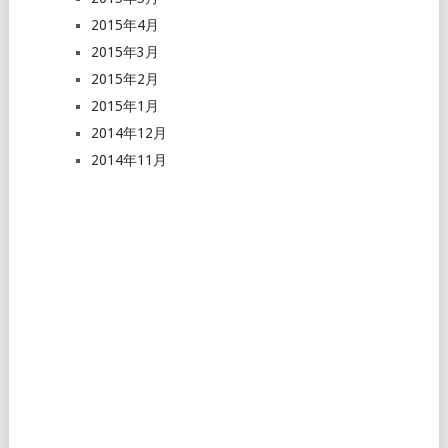
2015年4月
2015年3月
2015年2月
2015年1月
2014年12月
2014年11月