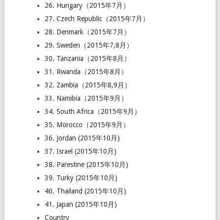
26. Hungary（2015年7月）
27. Czech Republic（2015年7月）
28. Denmark（2015年7月）
29. Sweden（2015年7,8月）
30. Tanzania（2015年8月）
31. Rwanda（2015年8月）
32. Zambia（2015年8,9月）
33. Namibia（2015年9月）
34. South Africa（2015年9月）
35. Morocco（2015年9月）
36. Jordan (2015年10月)
37. Israel (2015年10月)
38. Parestine (2015年10月)
39. Turky (2015年10月)
40. Thailand (2015年10月)
41. Japan (2015年10月)
Country