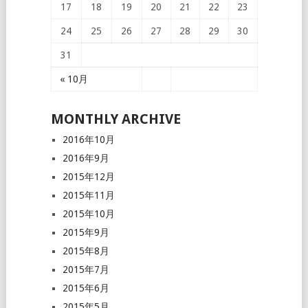
17
18
19
20
21
22
23
24
25
26
27
28
29
30
31
« 10月
MONTHLY ARCHIVE
2016年10月
2016年9月
2015年12月
2015年11月
2015年10月
2015年9月
2015年8月
2015年7月
2015年6月
2015年5月