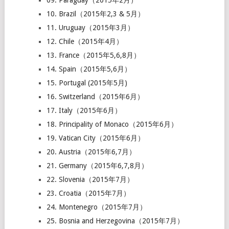
09. Paraguay（2015年2月）
10. Brazil（2015年2,3 & 5月）
11. Uruguay（2015年3月）
12. Chile（2015年4月）
13. France（2015年5,6,8月）
14. Spain（2015年5,6月）
15. Portugal (2015年5月)
16. Switzerland（2015年6月）
17. Italy（2015年6月）
18. Principality of Monaco（2015年6月）
19. Vatican City（2015年6月）
20. Austria（2015年6,7月）
21. Germany（2015年6,7,8月）
22. Slovenia（2015年7月）
23. Croatia（2015年7月）
24. Montenegro（2015年7月）
25. Bosnia and Herzegovina（2015年7月）