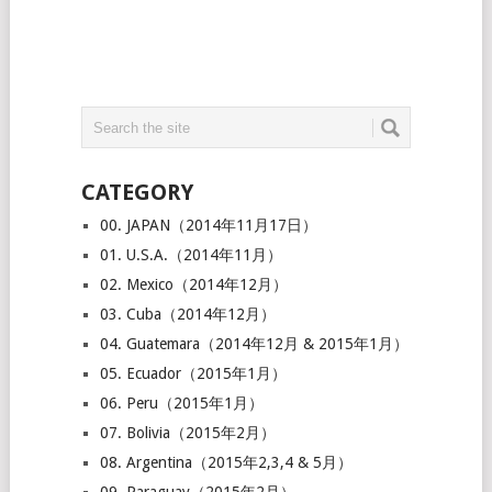
CATEGORY
00. JAPAN（2014年11月17日）
01. U.S.A.（2014年11月）
02. Mexico（2014年12月）
03. Cuba（2014年12月）
04. Guatemara（2014年12月 & 2015年1月）
05. Ecuador（2015年1月）
06. Peru（2015年1月）
07. Bolivia（2015年2月）
08. Argentina（2015年2,3,4 & 5月）